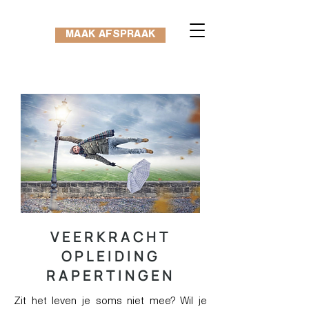
MAAK AFSPRAAK
VEERKRACHT
OPLEIDING
RAPERTINGEN
Zit het leven je soms niet mee? Wil je