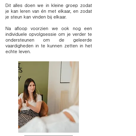
Dit alles doen we in kleine groep zodat
je kan leren van én met elkaar, en zodat
je steun kan vinden bij elkaar.
Na afloop voorzien we ook nog een
individuele opvolgsessie om je verder te
ondersteunen om de geleerde
vaardigheden in te kunnen zetten in het
echte leven.