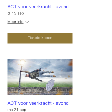
ACT voor veerkracht - avond
di 15 sep
Meer info
Tickets kopen
ACT voor veerkracht - avond
ma 21 sep