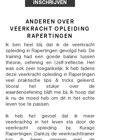
INSCHRIJVEN
ANDEREN OVER
VEERKRACHT OPLEIDING
RAPERTINGEN
Ik ben heel blij dat ik de veerkracht
opleiding in Rapertingen gevolgd heb. De
training had een goede balans tussen
theorie, oefening en (zelf-)reflectie. Het
was ook zeer toegankelijk. Ik heb tijdens
deze veerkracht opleiding in Rapertingen
veel praktische tips & tricks geleerd.
Vooral het stukje over de
waardenoefening blijft me bij. Ik hoop dat
ik nu de moed heb om dit in het echte
leven toe te passen.
Ik heb het gevoel dat ik meer
veerkrachtig in het leven sta door de
veerkracht opleiding bij Kurago
Rapertingen. Dankzij de veerkrachttrainer