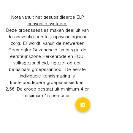
Nota vanuit het gesubsidieerde ELP
conventie systeem:
Deze groepssessies maken deel uit van
de conventie eerstelijnspsychologische
zorg. Er wordt, vanuit de netwerken
Geestelijke Gezondheid Limburg in de
eerstelijnszone Herkenrode en FOD-
volksgezondheid, ingezet op een
betaalbaar groepsaanbod. De eerste
individuele kennismaking is
kosteloos. Iedere groepssessie kost
2,5€. De groep bestaat uit minimum 4 en
maximum 15 personen.