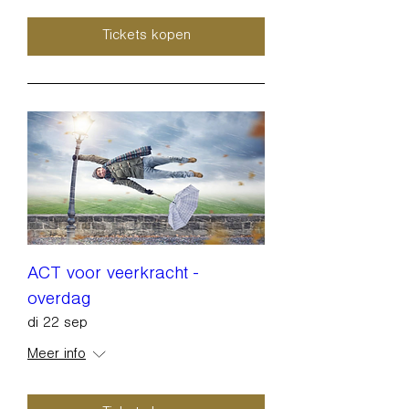
Tickets kopen
ACT voor veerkracht -
overdag
di 22 sep
Meer info