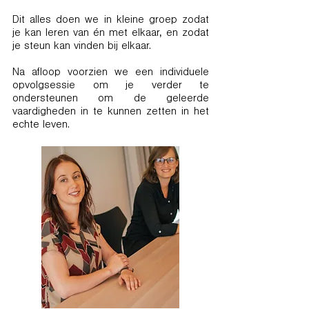
Dit alles doen we in kleine groep zodat
je kan leren van én met elkaar, en zodat
je steun kan vinden bij elkaar.
Na afloop voorzien we een individuele
opvolgsessie om je verder te
ondersteunen om de geleerde
vaardigheden in te kunnen zetten in het
echte leven.