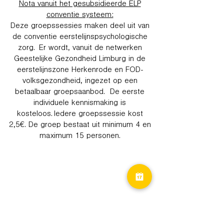
Nota vanuit het gesubsidieerde ELP
conventie systeem:
Deze groepssessies maken deel uit van
de conventie eerstelijnspsychologische
zorg. Er wordt, vanuit de netwerken
Geestelijke Gezondheid Limburg in de
eerstelijnszone Herkenrode en FOD-
volksgezondheid, ingezet op een
betaalbaar groepsaanbod. De eerste
individuele kennismaking is
kosteloos. Iedere groepssessie kost
2,5€. De groep bestaat uit minimum 4 en
maximum 15 personen.