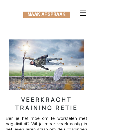
MAAK AFSPRAAK
VEERKRACHT
TRAINING RETIE
Ben je het moe om te worstelen met
negativiteit? Wil je meer veerkrachtig in