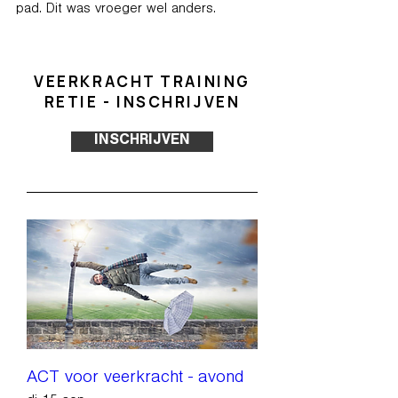
pad. Dit was vroeger wel anders.
VEERKRACHT TRAINING
RETIE - INSCHRIJVEN
INSCHRIJVEN
ACT voor veerkracht - avond