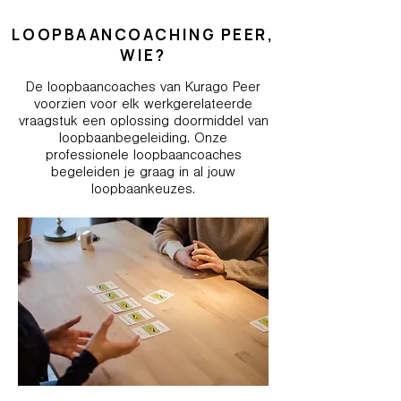
LOOPBAANCOACHING PEER,
WIE?
De loopbaancoaches van Kurago Peer
voorzien voor elk werkgerelateerde
vraagstuk een oplossing doormiddel van
loopbaanbegeleiding. Onze
professionele loopbaancoaches
begeleiden je graag in al jouw
loopbaankeuzes.