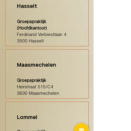
Hasselt
Groepspraktijk
(Hoofdkantoor)
Ferdinand Verbiestlaan 4
3500 Hasselt
Maasmechelen
Groepspraktijk
Heirstraat 515/C4
3630 Maasmechelen
Lommel