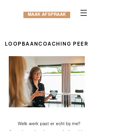
MAAK AFSPRAAK
LOOPBAANCOACHING PEER
Welk werk past er echt bij me?