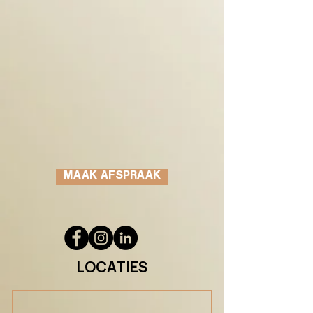
MAAK AFSPRAAK
LOCATIES