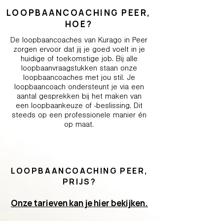
LOOPBAANCOACHING PEER,
HOE?
De loopbaancoaches van Kurago in Peer
zorgen ervoor dat jij je goed voelt in je
huidige of toekomstige job. Bij alle
loopbaanvraagstukken staan onze
loopbaancoaches met jou stil. Je
loopbaancoach ondersteunt je via een
aantal gesprekken bij het maken van
een loopbaankeuze of -beslissing. Dit
steeds op een professionele manier én
op maat.
LOOPBAANCOACHING PEER,
PRIJS?
Onze tarieven kan je hier bekijken.