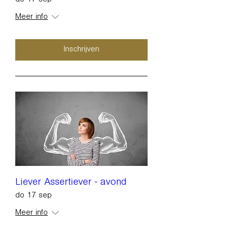
Meer info
Inschrijven
Liever Assertiever - avond
do 17 sep
Meer info