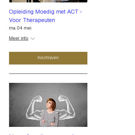
Opleiding Moedig met ACT -
Voor Therapeuten
ma 04 mei
Meer info
Inschrijven