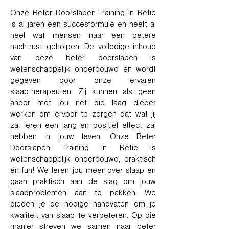
Onze Beter Doorslapen Training in Retie
is al jaren een succesformule en heeft al
heel wat mensen naar een betere
nachtrust geholpen. De volledige inhoud
van deze beter doorslapen is
wetenschappelijk onderbouwd en wordt
gegeven door onze ervaren
slaaptherapeuten. Zij kunnen als geen
ander met jou net die laag dieper
werken om ervoor te zorgen dat wat jij
zal leren een lang en positief effect zal
hebben in jouw leven. Onze Beter
Doorslapen Training in Retie is
wetenschappelijk onderbouwd, praktisch
én fun! We leren jou meer over slaap en
gaan praktisch aan de slag om jouw
slaapproblemen aan te pakken. We
bieden je de nodige handvaten om je
kwaliteit van slaap te verbeteren. Op die
manier streven we samen naar beter