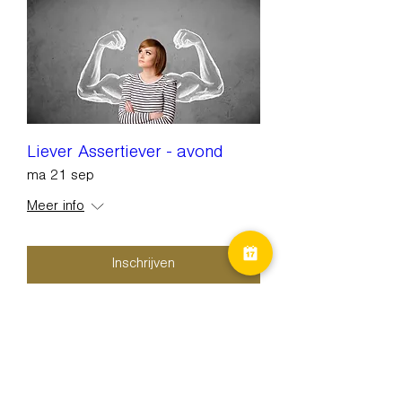
Liever Assertiever - avond
ma 21 sep
Meer info
Inschrijven