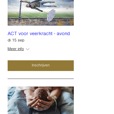
ACT voor veerkracht - avond
di 15 sep
Meer info
Inschrijven