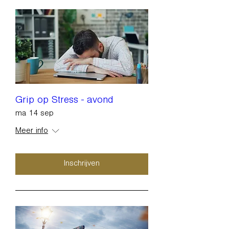
Grip op Stress - avond
ma 14 sep
Meer info
Inschrijven