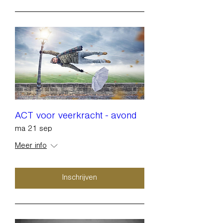
ACT voor veerkracht - avond
ma 21 sep
Meer info
Inschrijven