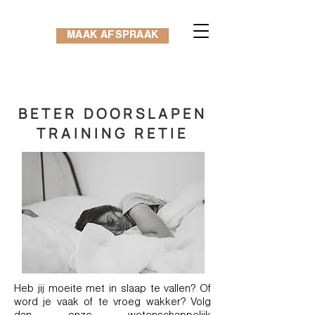
MAAK AFSPRAAK
BETER DOORSLAPEN
TRAINING RETIE
Heb jij moeite met in slaap te vallen? Of
word je vaak of te vroeg wakker? Volg