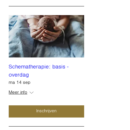
Schematherapie: basis -
overdag
ma 14 sep
Meer info
Inschrijven