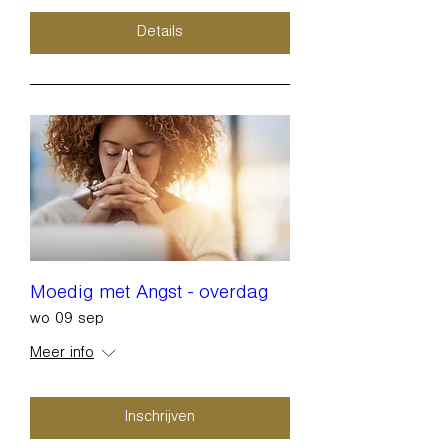
Details
Moedig met Angst - overdag
wo 09 sep
Meer info
Inschrijven