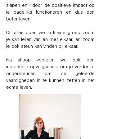
slapen en - door de positieve impact op
je dagelijks functioneren en dus een
beter leven!
Dit alles doen we in kleine groep zodat
je kan leren van én met elkaar, en zodat
je ook steun kan vinden bij elkaar.
Na afloop voorzien we ook een
individuele opvolgsessie om je verder te
ondersteunen om de geleerde
vaardigheden in te kunnen zetten in het
echte leven.