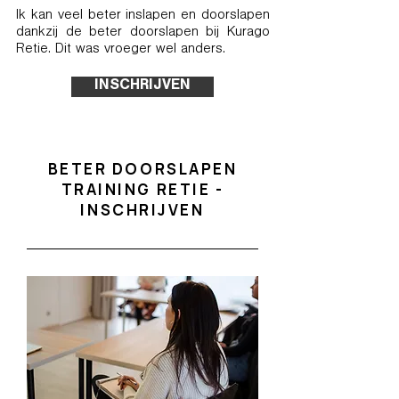
Ik kan veel beter inslapen en doorslapen
dankzij de beter doorslapen bij Kurago
Retie. Dit was vroeger wel anders.
INSCHRIJVEN
BETER DOORSLAPEN
TRAINING RETIE -
INSCHRIJVEN