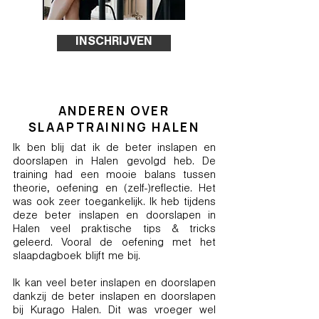
INSCHRIJVEN
ANDEREN OVER
SLAAPTRAINING HALEN
Ik ben blij dat ik de beter inslapen en
doorslapen in Halen gevolgd heb. De
training had een mooie balans tussen
theorie, oefening en (zelf-)reflectie. Het
was ook zeer toegankelijk. Ik heb tijdens
deze beter inslapen en doorslapen in
Halen veel praktische tips & tricks
geleerd. Vooral de oefening met het
slaapdagboek blijft me bij.
Ik kan veel beter inslapen en doorslapen
dankzij de beter inslapen en doorslapen
bij Kurago Halen. Dit was vroeger wel