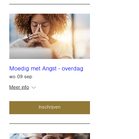
Moedig met Angst - overdag
wo 09 sep
Meer info
Inschrijven