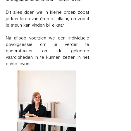
je dagelijks functioneren - beter leven!
Dit alles doen we in kleine groep zodat
je kan leren van én met elkaar, en zodat
je steun kan vinden bij elkaar.
Na afloop voorzien we een individuele
opvolgsessie om je verder te
ondersteunen om de geleerde
vaardigheden in te kunnen zetten in het
echte leven.