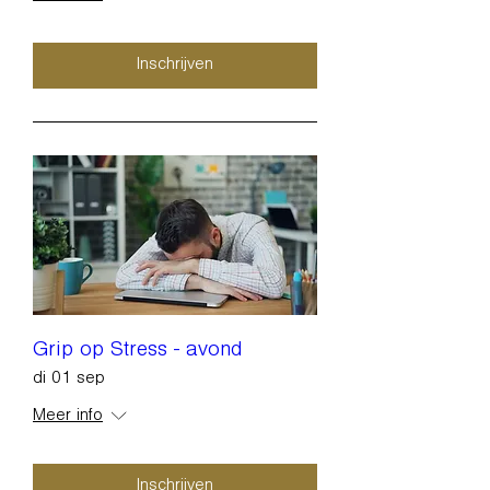
Inschrijven
Grip op Stress - avond
di 01 sep
Meer info
Inschrijven