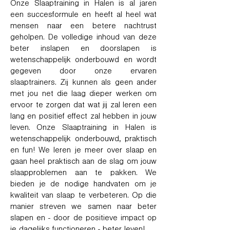
Onze Slaaptraining in Halen is al jaren
een succesformule en heeft al heel wat
mensen naar een betere nachtrust
geholpen. De volledige inhoud van deze
beter inslapen en doorslapen is
wetenschappelijk onderbouwd en wordt
gegeven door onze ervaren
slaaptrainers. Zij kunnen als geen ander
met jou net die laag dieper werken om
ervoor te zorgen dat wat jij zal leren een
lang en positief effect zal hebben in jouw
leven. Onze Slaaptraining in Halen is
wetenschappelijk onderbouwd, praktisch
en fun! We leren je meer over slaap en
gaan heel praktisch aan de slag om jouw
slaapproblemen aan te pakken. We
bieden je de nodige handvaten om je
kwaliteit van slaap te verbeteren. Op die
manier streven we samen naar beter
slapen en - door de positieve impact op