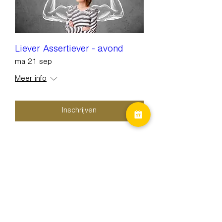
Liever Assertiever - avond
ma 21 sep
Meer info
Inschrijven