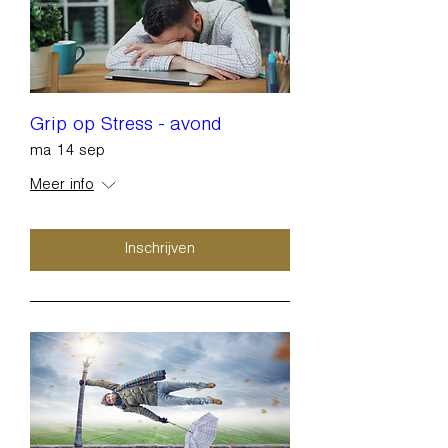
Grip op Stress - avond
ma 14 sep
Meer info
Inschrijven