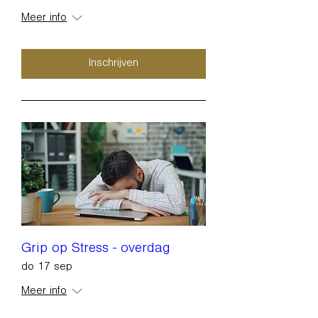
Meer info
Inschrijven
Grip op Stress - overdag
do 17 sep
Meer info