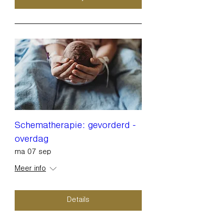
Schematherapie: gevorderd -
overdag
ma 07 sep
Meer info
Details