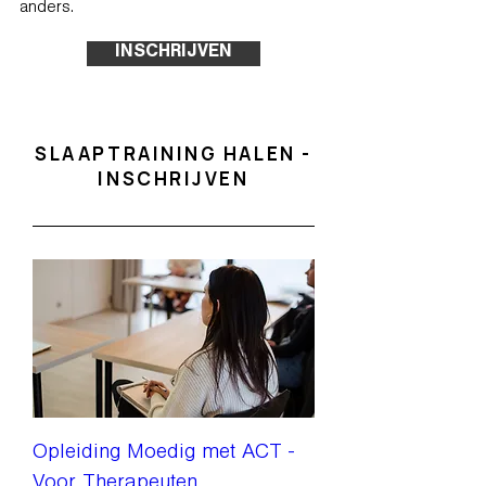
anders.
INSCHRIJVEN
SLAAPTRAINING HALEN -
INSCHRIJVEN
Opleiding Moedig met ACT -
Voor Therapeuten