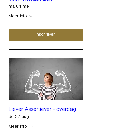
ma 04 mei
Meer info
Inschrijven
Liever Assertiever - overdag
do 27 aug
Meer info