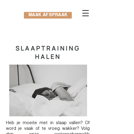
MAAK AFSPRAAK
SLAAPTRAINING
HALEN
Heb je moeite met in slaap vallen? Of
word je vaak of te vroeg wakker? Volg