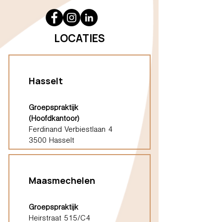
LOCATIES
Hasselt
Groepspraktijk
(Hoofdkantoor)
Ferdinand Verbiestlaan 4
3500 Hasselt
Maasmechelen
Groepspraktijk
Heirstraat 515/C4