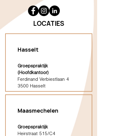
LOCATIES
Hasselt
Groepspraktijk
(Hoofdkantoor)
Ferdinand Verbiestlaan 4
3500 Hasselt
Maasmechelen
Groepspraktijk
Heirstraat 515/C4