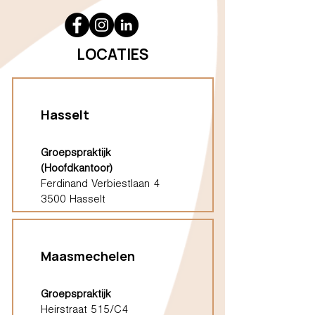
LOCATIES
Hasselt
Groepspraktijk
(Hoofdkantoor)
Ferdinand Verbiestlaan 4
3500 Hasselt
Maasmechelen
Groepspraktijk
Heirstraat 515/C4