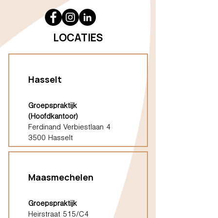
LOCATIES
Hasselt
Groepspraktijk
(Hoofdkantoor)
Ferdinand Verbiestlaan 4
3500 Hasselt
Maasmechelen
Groepspraktijk
Heirstraat 515/C4