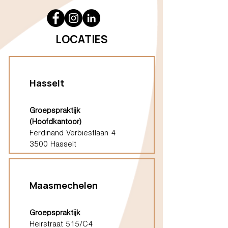
LOCATIES
Hasselt
Groepspraktijk
(Hoofdkantoor)
Ferdinand Verbiestlaan 4
3500 Hasselt
Maasmechelen
Groepspraktijk
Heirstraat 515/C4