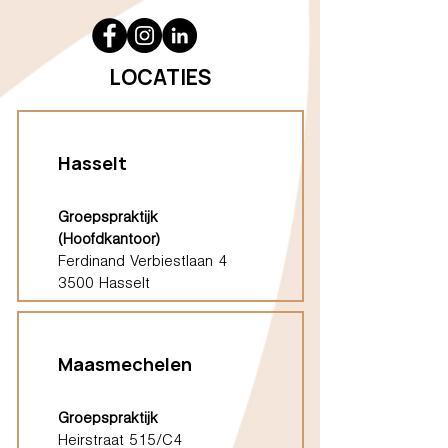
LOCATIES
Hasselt
Groepspraktijk
(Hoofdkantoor)
Ferdinand Verbiestlaan 4
3500 Hasselt
Maasmechelen
Groepspraktijk
Heirstraat 515/C4