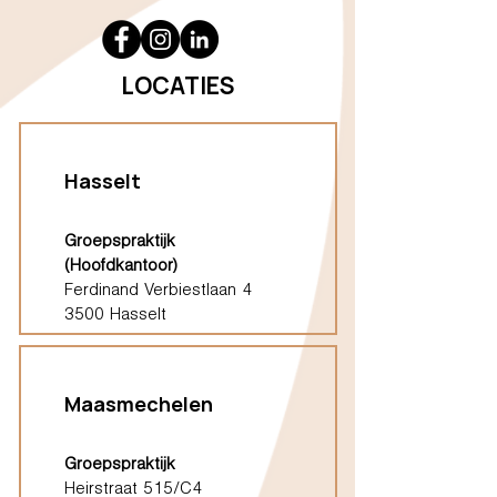
LOCATIES
Hasselt
Groepspraktijk
(Hoofdkantoor)
Ferdinand Verbiestlaan 4
3500 Hasselt
Maasmechelen
Groepspraktijk
Heirstraat 515/C4