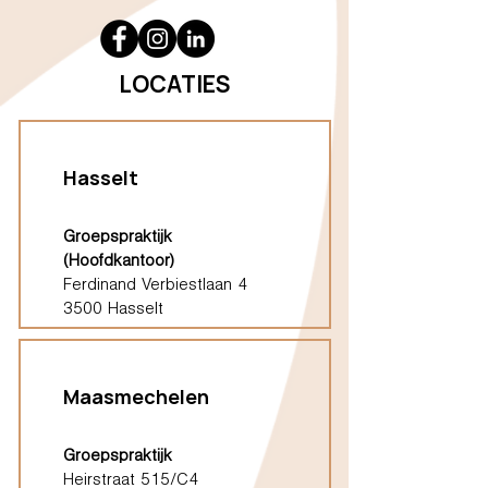
LOCATIES
Hasselt
Groepspraktijk
(Hoofdkantoor)
Ferdinand Verbiestlaan 4
3500 Hasselt
Maasmechelen
Groepspraktijk
Heirstraat 515/C4