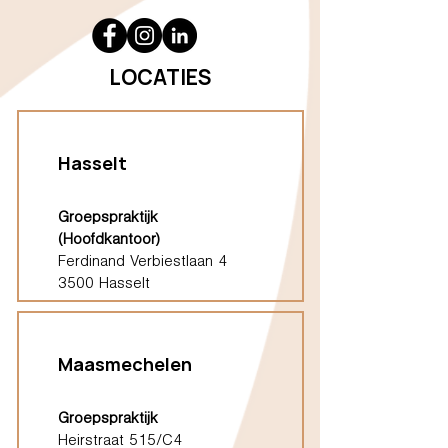
LOCATIES
Hasselt
Groepspraktijk
(Hoofdkantoor)
Ferdinand Verbiestlaan 4
3500 Hasselt
Maasmechelen
Groepspraktijk
Heirstraat 515/C4