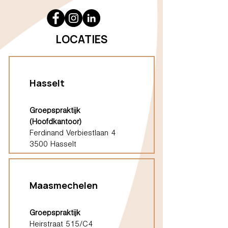
LOCATIES
Hasselt
Groepspraktijk
(Hoofdkantoor)
Ferdinand Verbiestlaan 4
3500 Hasselt
Maasmechelen
Groepspraktijk
Heirstraat 515/C4