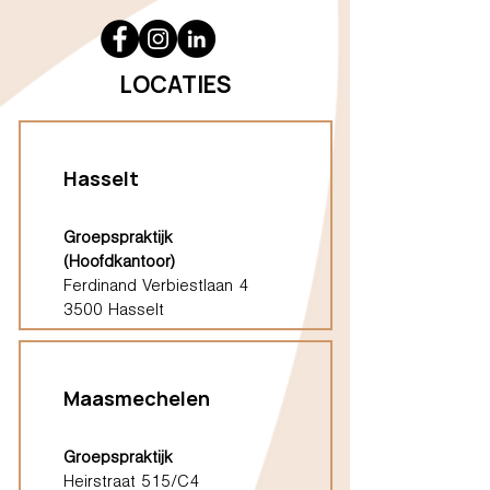
LOCATIES
Hasselt
Groepspraktijk
(Hoofdkantoor)
Ferdinand Verbiestlaan 4
3500 Hasselt
Maasmechelen
Groepspraktijk
Heirstraat 515/C4