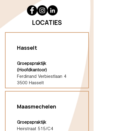
LOCATIES
Hasselt
Groepspraktijk
(Hoofdkantoor)
Ferdinand Verbiestlaan 4
3500 Hasselt
Maasmechelen
Groepspraktijk
Heirstraat 515/C4