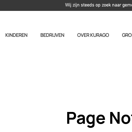
Wij zijn steeds op zoek naar gem
KINDEREN
BEDRIJVEN
OVER KURAGO
GRO
Page No