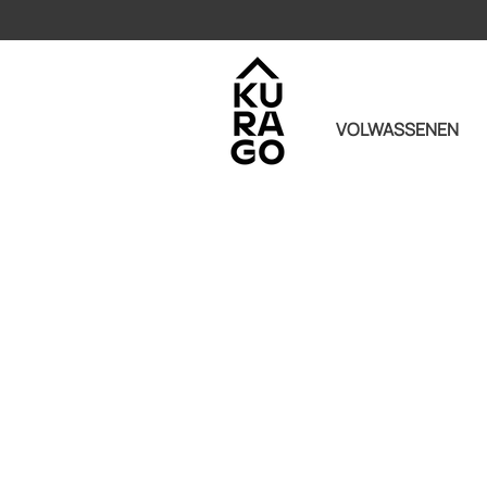
VOLWASSENEN