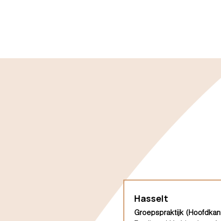
Hasselt
Groepspraktijk (Hoofdkan