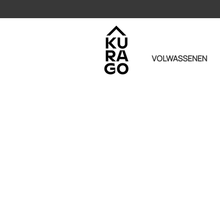
VOLWASSENEN