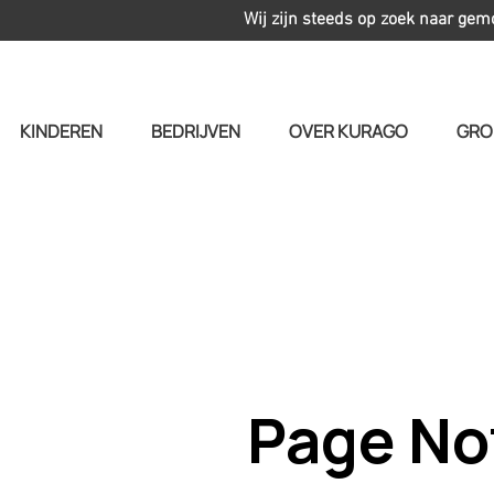
Wij zijn steeds op zoek naar gem
KINDEREN
BEDRIJVEN
OVER KURAGO
GRO
Page No