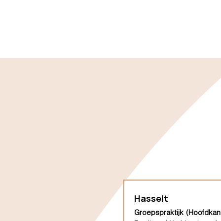
Hasselt
Groepspraktijk (Hoofdkan