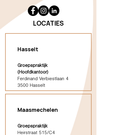
LOCATIES
Hasselt
Groepspraktijk
(Hoofdkantoor)
Ferdinand Verbiestlaan 4
3500 Hasselt
Maasmechelen
Groepspraktijk
Heirstraat 515/C4