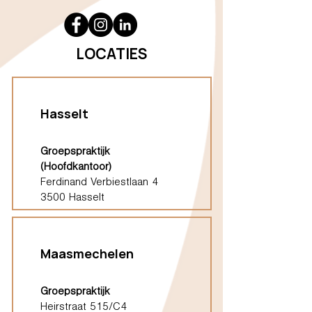
LOCATIES
Hasselt
Groepspraktijk
(Hoofdkantoor)
Ferdinand Verbiestlaan 4
3500 Hasselt
Maasmechelen
Groepspraktijk
Heirstraat 515/C4