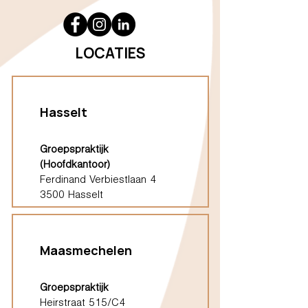
LOCATIES
Hasselt
Groepspraktijk
(Hoofdkantoor)
Ferdinand Verbiestlaan 4
3500 Hasselt
Maasmechelen
Groepspraktijk
Heirstraat 515/C4