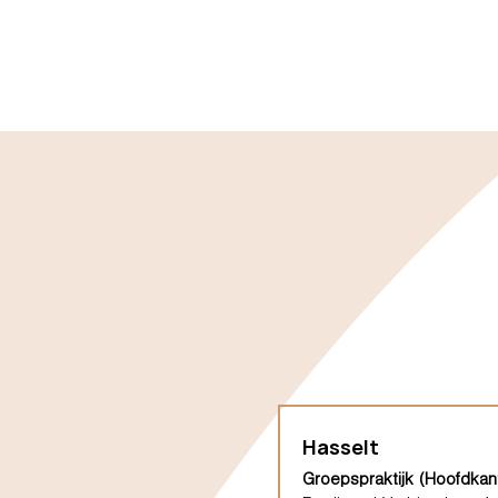
Hasselt
Groepspraktijk (Hoofdkan