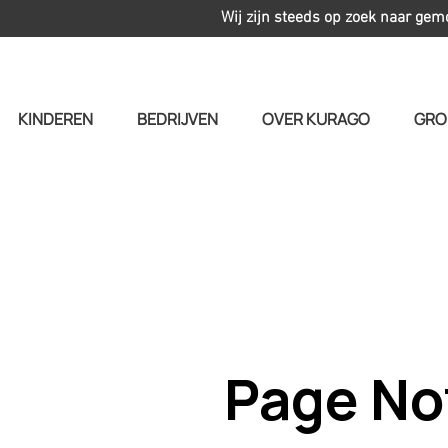
Wij zijn steeds op zoek naar gem
KINDEREN
BEDRIJVEN
OVER KURAGO
GRO
Page No