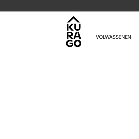
VOLWASSENEN