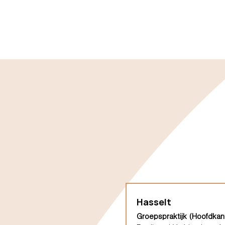
Hasselt
Groepspraktijk (Hoofdkan