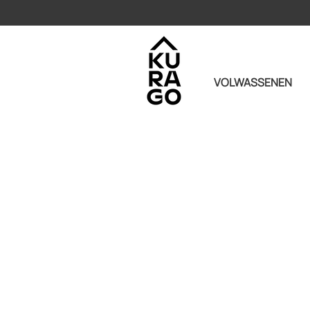
VOLWASSENEN