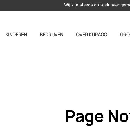
Wij zijn steeds op zoek naar gem
KINDEREN
BEDRIJVEN
OVER KURAGO
GRO
Page No