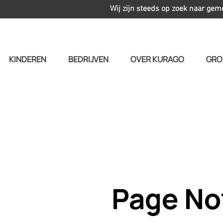
Wij zijn steeds op zoek naar gem
KINDEREN
BEDRIJVEN
OVER KURAGO
GRO
Page No