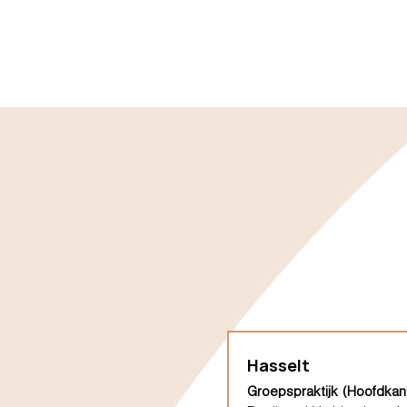
Hasselt
Groepspraktijk (Hoofdkan