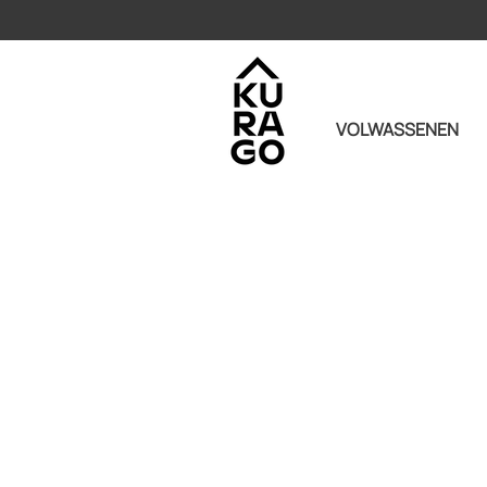
VOLWASSENEN