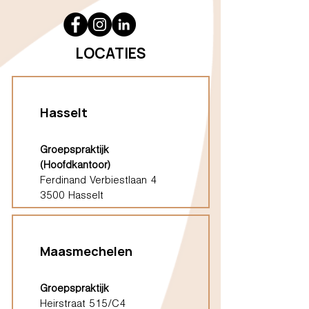
LOCATIES
Hasselt
Groepspraktijk
(Hoofdkantoor)
Ferdinand Verbiestlaan 4
3500 Hasselt
Maasmechelen
Groepspraktijk
Heirstraat 515/C4