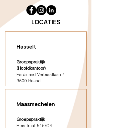
LOCATIES
Hasselt
Groepspraktijk
(Hoofdkantoor)
Ferdinand Verbiestlaan 4
3500 Hasselt
Maasmechelen
Groepspraktijk
Heirstraat 515/C4