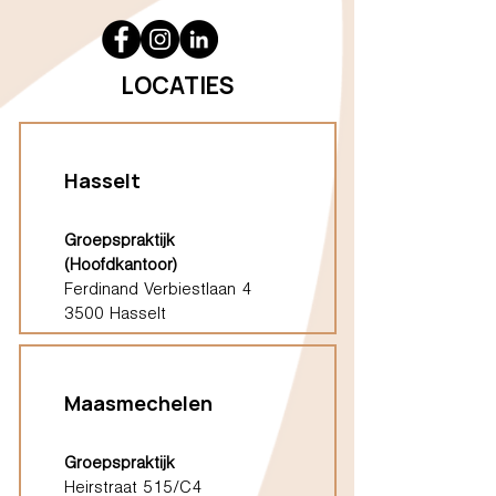
LOCATIES
Hasselt
Groepspraktijk
(Hoofdkantoor)
Ferdinand Verbiestlaan 4
3500 Hasselt
Maasmechelen
Groepspraktijk
Heirstraat 515/C4