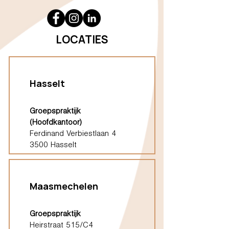
LOCATIES
Hasselt
Groepspraktijk
(Hoofdkantoor)
Ferdinand Verbiestlaan 4
3500 Hasselt
Maasmechelen
Groepspraktijk
Heirstraat 515/C4