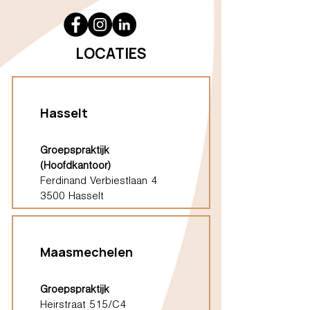
LOCATIES
Hasselt
Groepspraktijk
(Hoofdkantoor)
Ferdinand Verbiestlaan 4
3500 Hasselt
Maasmechelen
Groepspraktijk
Heirstraat 515/C4