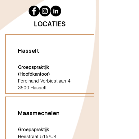
LOCATIES
Hasselt
Groepspraktijk
(Hoofdkantoor)
Ferdinand Verbiestlaan 4
3500 Hasselt
Maasmechelen
Groepspraktijk
Heirstraat 515/C4