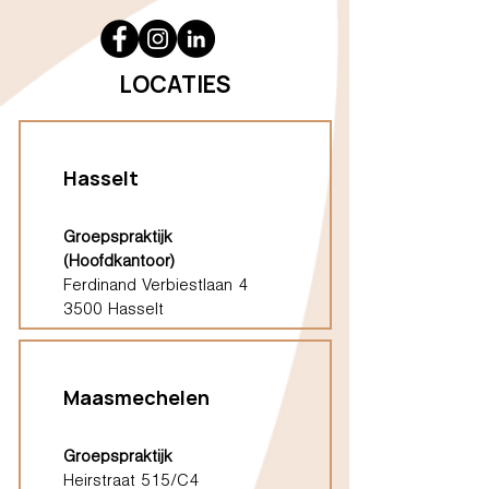
LOCATIES
Hasselt
Groepspraktijk
(Hoofdkantoor)
Ferdinand Verbiestlaan 4
3500 Hasselt
Maasmechelen
Groepspraktijk
Heirstraat 515/C4