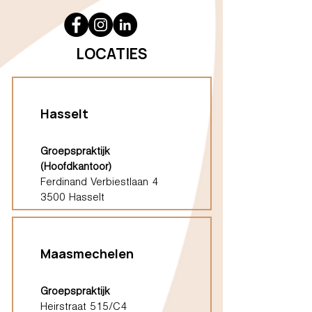
LOCATIES
Hasselt
Groepspraktijk
(Hoofdkantoor)
Ferdinand Verbiestlaan 4
3500 Hasselt
Maasmechelen
Groepspraktijk
Heirstraat 515/C4