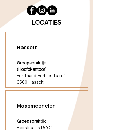
LOCATIES
Hasselt
Groepspraktijk
(Hoofdkantoor)
Ferdinand Verbiestlaan 4
3500 Hasselt
Maasmechelen
Groepspraktijk
Heirstraat 515/C4