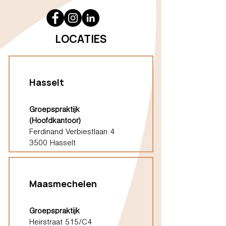
LOCATIES
Hasselt
Groepspraktijk
(Hoofdkantoor)
Ferdinand Verbiestlaan 4
3500 Hasselt
Maasmechelen
Groepspraktijk
Heirstraat 515/C4