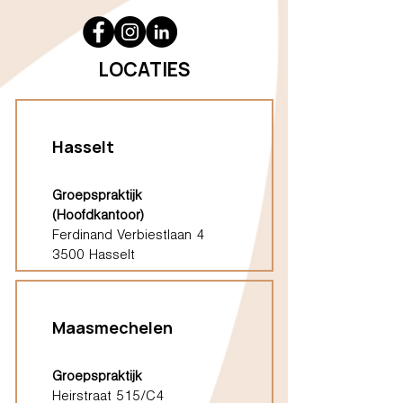
LOCATIES
Hasselt
Groepspraktijk
(Hoofdkantoor)
Ferdinand Verbiestlaan 4
3500 Hasselt
Maasmechelen
Groepspraktijk
Heirstraat 515/C4