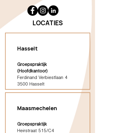
LOCATIES
Hasselt
Groepspraktijk
(Hoofdkantoor)
Ferdinand Verbiestlaan 4
3500 Hasselt
Maasmechelen
Groepspraktijk
Heirstraat 515/C4