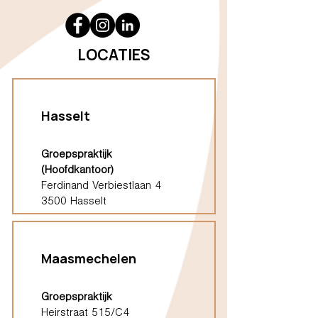
LOCATIES
Hasselt
Groepspraktijk
(Hoofdkantoor)
Ferdinand Verbiestlaan 4
3500 Hasselt
Maasmechelen
Groepspraktijk
Heirstraat 515/C4