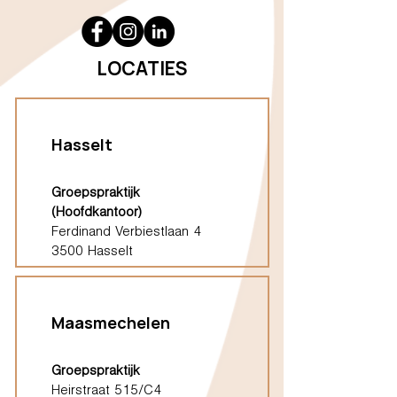
LOCATIES
Hasselt
Groepspraktijk
(Hoofdkantoor)
Ferdinand Verbiestlaan 4
3500 Hasselt
Maasmechelen
Groepspraktijk
Heirstraat 515/C4