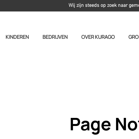
Wij zijn steeds op zoek naar gem
KINDEREN
BEDRIJVEN
OVER KURAGO
GRO
Page No