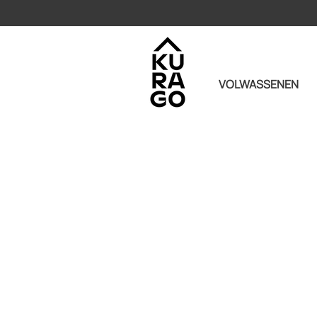
VOLWASSENEN