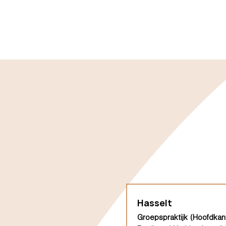
Hasselt
Groepspraktijk (Hoofdkan