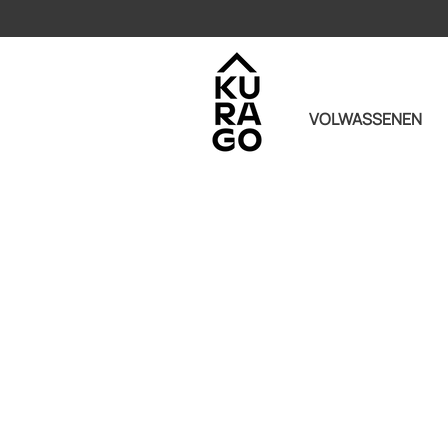
VOLWASSENEN