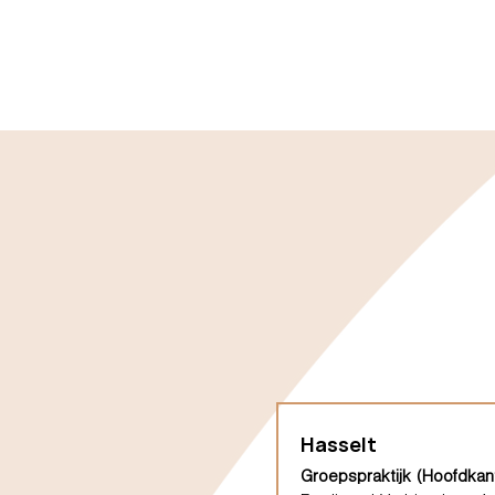
Hasselt
Groepspraktijk (Hoofdkan