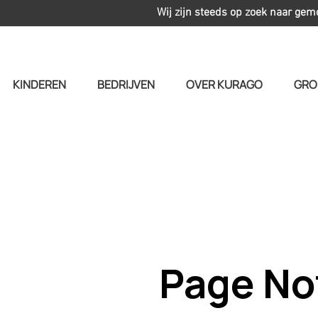
Wij zijn steeds op zoek naar gem
KINDEREN
BEDRIJVEN
OVER KURAGO
GRO
Page No