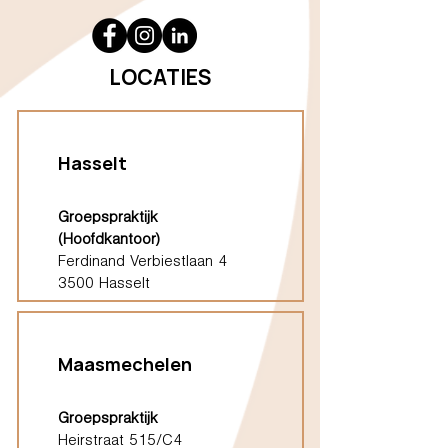
LOCATIES
Hasselt
Groepspraktijk
(Hoofdkantoor)
Ferdinand Verbiestlaan 4
3500 Hasselt
Maasmechelen
Groepspraktijk
Heirstraat 515/C4