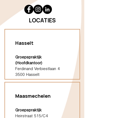
LOCATIES
Hasselt
Groepspraktijk
(Hoofdkantoor)
Ferdinand Verbiestlaan 4
3500 Hasselt
Maasmechelen
Groepspraktijk
Heirstraat 515/C4