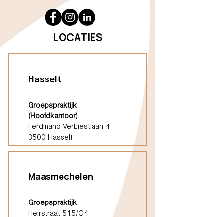
LOCATIES
Hasselt
Groepspraktijk
(Hoofdkantoor)
Ferdinand Verbiestlaan 4
3500 Hasselt
Maasmechelen
Groepspraktijk
Heirstraat 515/C4