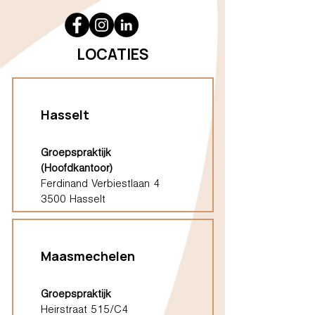
LOCATIES
Hasselt
Groepspraktijk
(Hoofdkantoor)
Ferdinand Verbiestlaan 4
3500 Hasselt
Maasmechelen
Groepspraktijk
Heirstraat 515/C4