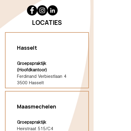
LOCATIES
Hasselt
Groepspraktijk
(Hoofdkantoor)
Ferdinand Verbiestlaan 4
3500 Hasselt
Maasmechelen
Groepspraktijk
Heirstraat 515/C4