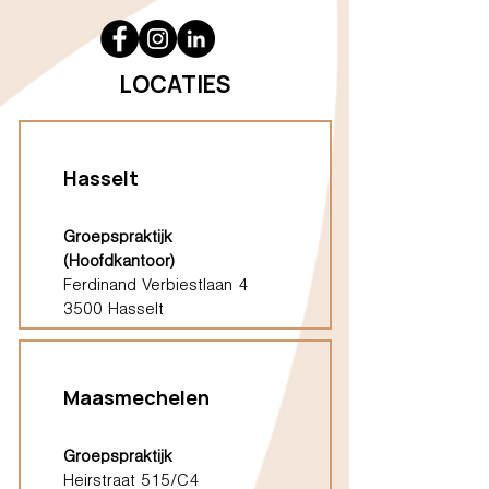
LOCATIES
Hasselt
Groepspraktijk
(Hoofdkantoor)
Ferdinand Verbiestlaan 4
3500 Hasselt
Maasmechelen
Groepspraktijk
Heirstraat 515/C4