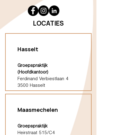
LOCATIES
Hasselt
Groepspraktijk
(Hoofdkantoor)
Ferdinand Verbiestlaan 4
3500 Hasselt
Maasmechelen
Groepspraktijk
Heirstraat 515/C4