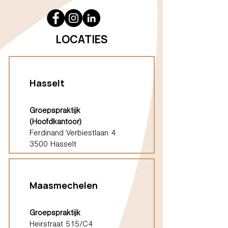
LOCATIES
Hasselt
Groepspraktijk
(Hoofdkantoor)
Ferdinand Verbiestlaan 4
3500 Hasselt
Maasmechelen
Groepspraktijk
Heirstraat 515/C4