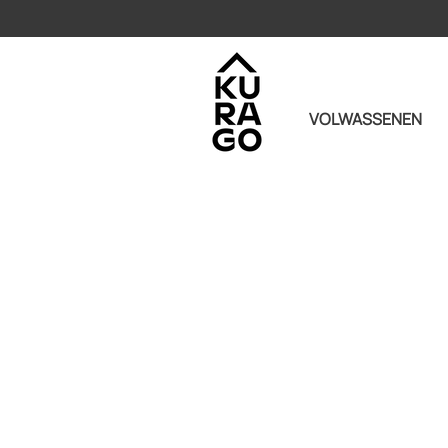
VOLWASSENEN