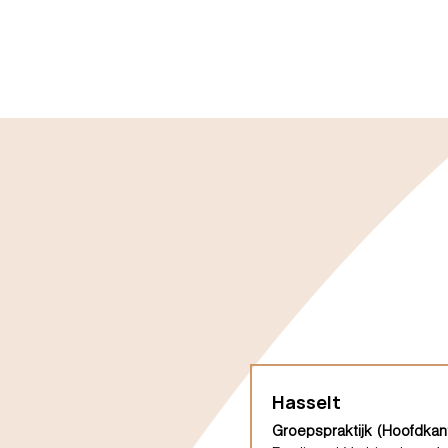
Hasselt
Groepspraktijk (Hoofdkan