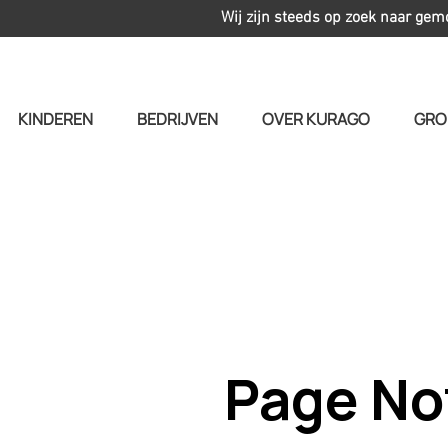
Wij zijn steeds op zoek naar gem
KINDEREN
BEDRIJVEN
OVER KURAGO
GRO
Page No